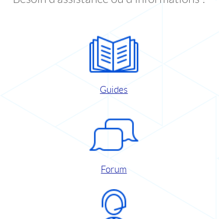
Guides
Forum